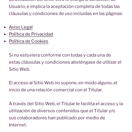
Usuario, e implica la aceptación completa de todas las
cláusulas y condiciones de uso incluidas en las páginas:
Aviso Legal
Política de Privacidad
Política de Cookies
Si no estuviera conforme con todas y cada una de
estas cláusulas y condiciones absténgase de utilizar el
Sitio Web.
El acceso al Sitio Web no supone, en modo alguno, el
inicio de una relación comercial con el Titular.
A través del Sitio Web, el Titular le facilita el acceso y la
utilización de diversos contenidos que el Titular y/o
sus colaboradores han publicado por medio de
Internet.