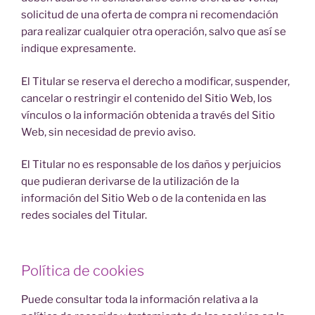
solicitud de una oferta de compra ni recomendación
para realizar cualquier otra operación, salvo que así se
indique expresamente.
El Titular se reserva el derecho a modificar, suspender,
cancelar o restringir el contenido del Sitio Web, los
vínculos o la información obtenida a través del Sitio
Web, sin necesidad de previo aviso.
El Titular no es responsable de los daños y perjuicios
que pudieran derivarse de la utilización de la
información del Sitio Web o de la contenida en las
redes sociales del Titular.
Política de cookies
Puede consultar toda la información relativa a la