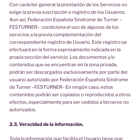
Con carácter general la prestación de los Servicios no
exige la previa suscripción o registro de los Usuarios.
Aun así, Federación Española Síndrome de Turner –
FESTURNER– condiciona el uso de algunos de los
servicios a la previa complementación del
correspondiente registro de Usuario. Este registro se
efectuará en la forma expresamente indicada en la
propia sección del servicio. Los documentos y/o
contenidos que se encuentran en la zona privada,
podrán ser descargados exclusivamente por parte del
usuario autorizado por Federación Española Síndrome
de Turner –FESTURNER– En ningún caso, estos
contenidos podrán ser copiados o reproducidos a otros
efectos, especialmente para ser cedidos a terceros no
autorizados.
2.3. Veracidad de la información.
Toda la información que facilita el Usuario tiene que