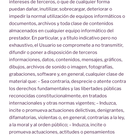
intereses de terceros, o que de cualquier forma
puedan dañar, inutilizar, sobrecargar, deteriorar o
impedir la normal utilización de equipos informáticos o
documentos, archivos y toda clase de contenidos
almacenados en cualquier equipo informático del
prestador. En particular, y a título indicativo pero no
exhaustivo, el Usuario se compromete a no transmitir,
difundir o poner a disposición de terceros
informaciones, datos, contenidos, mensajes, gráficos,
dibujos, archivos de sonido o imagen, fotografías,
grabaciones, software y, en general, cualquier clase de
material que: – Sea contraria, desprecie o atente contra
los derechos fundamentales y las libertades públicas
reconocidas constitucionalmente, en tratados
internacionales y otras normas vigentes; – Induzca,
incite o promueva actuaciones delictivas, denigrantes,
difamatorias, violentas o, en general, contrarias a la ley,
a la moral y al orden público; – Induzca, incite o
promueva actuaciones, actitudes o pensamientos