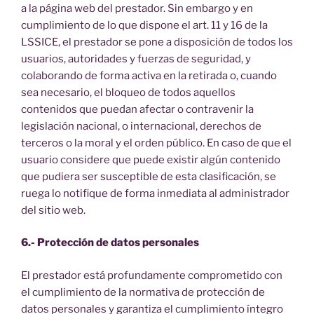
a la página web del prestador. Sin embargo y en
cumplimiento de lo que dispone el art. 11 y 16 de la
LSSICE, el prestador se pone a disposición de todos los
usuarios, autoridades y fuerzas de seguridad, y
colaborando de forma activa en la retirada o, cuando
sea necesario, el bloqueo de todos aquellos
contenidos que puedan afectar o contravenir la
legislación nacional, o internacional, derechos de
terceros o la moral y el orden público. En caso de que el
usuario considere que puede existir algún contenido
que pudiera ser susceptible de esta clasificación, se
ruega lo notifique de forma inmediata al administrador
del sitio web.
6.- Protección de datos personales
El prestador está profundamente comprometido con
el cumplimiento de la normativa de protección de
datos personales y garantiza el cumplimiento íntegro