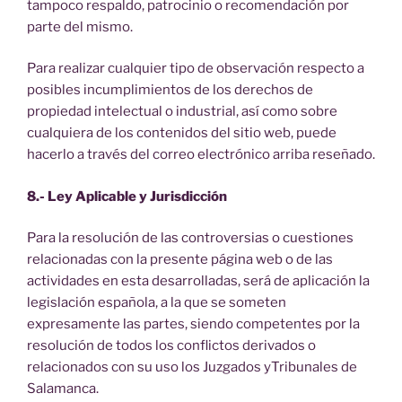
tampoco respaldo, patrocinio o recomendación por
parte del mismo.
Para realizar cualquier tipo de observación respecto a
posibles incumplimientos de los derechos de
propiedad intelectual o industrial, así como sobre
cualquiera de los contenidos del sitio web, puede
hacerlo a través del correo electrónico arriba reseñado.
8.- Ley Aplicable y Jurisdicción
Para la resolución de las controversias o cuestiones
relacionadas con la presente página web o de las
actividades en esta desarrolladas, será de aplicación la
legislación española, a la que se someten
expresamente las partes, siendo competentes por la
resolución de todos los conflictos derivados o
relacionados con su uso los Juzgados yTribunales de
Salamanca.