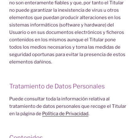
no son enteramente fiables y que, por tanto el Titular
no puede garantizar la inexistencia de virus u otros
elementos que puedan producir alteraciones en los
sistemas informáticos (software y hardware) del
Usuario o en sus documentos electrónicos y ficheros
contenidos en los mismos aunque el Titular pone
todos los medios necesarios y toma las medidas de
seguridad oportunas para evitar la presencia de estos
elementos dañinos.
Tratamiento de Datos Personales
Puede consultar toda la información relativa al
tratamiento de datos personales que recoge el Titular
en la página de
Política de Privacidad
.
Contenidos