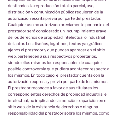
destinados, la reproducción total o parcial, uso,
distribución y comunicación pública requieren de la
autorización escrita previa por parte del prestador.
Cualquier uso no autorizado previamente por parte del
prestador será considerado un incumplimiento grave
de los derechos de propiedad intelectual o industrial
del autor. Los diseños, logotipos, textos y/o gráficos
ajenos al prestador y que puedan aparecer en el sitio
web, pertenecen a sus respectivos propietarios,
siendo ellos mismos los responsables de cualquier
posible controversia que pudiera acontecer respecto a
los mismos. En todo caso, el prestador cuenta con la
autorización expresa y previa por parte de los mismos.
El prestador reconoce a favor de sus titulares los
correspondientes derechos de propiedad industrial e
intelectual, no implicando la mención o aparición en el
sitio web, de la existencia de derechos o ninguna
responsabilidad del prestador sobre los mismos, como