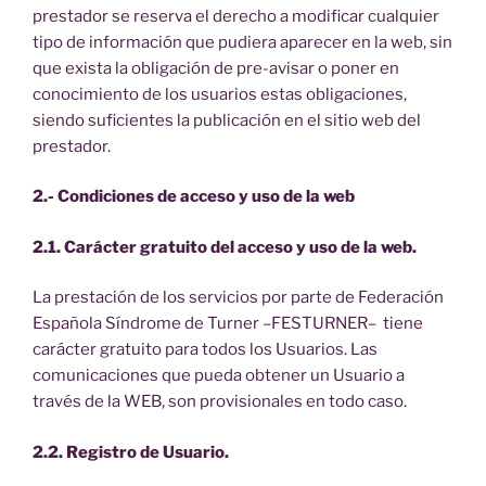
prestador se reserva el derecho a modificar cualquier
tipo de información que pudiera aparecer en la web, sin
que exista la obligación de pre-avisar o poner en
conocimiento de los usuarios estas obligaciones,
siendo suficientes la publicación en el sitio web del
prestador.
2.- Condiciones de acceso y uso de la web
2.1. Carácter gratuito del acceso y uso de la web.
La prestación de los servicios por parte de Federación
Española Síndrome de Turner –FESTURNER– tiene
carácter gratuito para todos los Usuarios. Las
comunicaciones que pueda obtener un Usuario a
través de la WEB, son provisionales en todo caso.
2.2. Registro de Usuario.