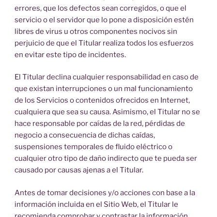
errores, que los defectos sean corregidos, o que el
servicio o el servidor que lo pone a disposición estén
libres de virus u otros componentes nocivos sin
perjuicio de que el Titular realiza todos los esfuerzos
en evitar este tipo de incidentes.
El Titular declina cualquier responsabilidad en caso de
que existan interrupciones o un mal funcionamiento
de los Servicios o contenidos ofrecidos en Internet,
cualquiera que sea su causa. Asimismo, el Titular no se
hace responsable por caídas de la red, pérdidas de
negocio a consecuencia de dichas caídas,
suspensiones temporales de fluido eléctrico o
cualquier otro tipo de daño indirecto que te pueda ser
causado por causas ajenas a el Titular.
Antes de tomar decisiones y/o acciones con base a la
información incluida en el Sitio Web, el Titular le
recomienda comprobar y contrastar la información