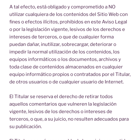
A tal efecto, está obligado y comprometido a NO
utilizar cualquiera de los contenidos del Sitio Web con
fines o efectos ilícitos, prohibidos en este Aviso Legal
o por la legislación vigente, lesivos de los derechos e
intereses de terceros, o que de cualquier forma
puedan dañar, inutilizar, sobrecargar, deteriorar o
impedir la normal utilización de los contenidos, los
equipos informáticos o los documentos, archivos y
toda clase de contenidos almacenados en cualquier
equipo informático propios o contratados por el Titular,
de otros usuarios o de cualquier usuario de Internet.
El Titular se reserva el derecho de retirar todos
aquellos comentarios que vulneren la legislación
vigente, lesivos de los derechos o intereses de
terceros, o que, a su juicio, no resulten adecuados para
su publicación.