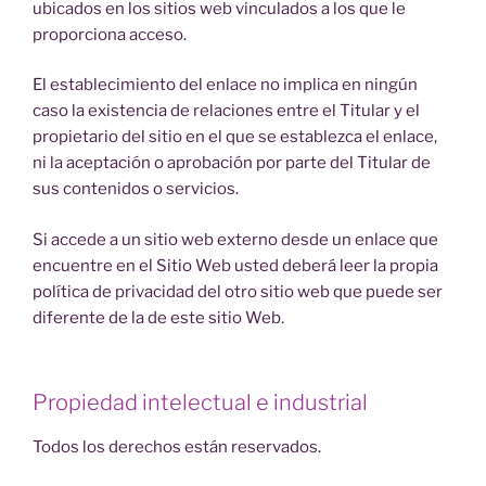
ubicados en los sitios web vinculados a los que le
proporciona acceso.
El establecimiento del enlace no implica en ningún
caso la existencia de relaciones entre el Titular y el
propietario del sitio en el que se establezca el enlace,
ni la aceptación o aprobación por parte del Titular de
sus contenidos o servicios.
Si accede a un sitio web externo desde un enlace que
encuentre en el Sitio Web usted deberá leer la propia
política de privacidad del otro sitio web que puede ser
diferente de la de este sitio Web.
Propiedad intelectual e industrial
Todos los derechos están reservados.