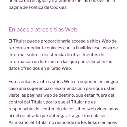
política de recogida y tratamiento de las cookies en la
página de
Política de Cookies
.
Enlaces a otros sitios Web
El Titular puede proporcionarle acceso a sitios Web de
terceros mediante enlaces con la finalidad exclusiva de
informar sobre la existencia de otras fuentes de
información en Internet en las que podrá ampliar los
datos ofrecidos en el Sitio Web.
Estos enlaces a otros sitios Web no suponen en ningún
caso una sugerencia o recomendación para que usted
visite las páginas web de destino, que están fuera del
control del Titular, por lo que el Titular no es
responsable del contenido de los sitios web vinculados
ni del resultado que obtenga al seguir los enlaces.
Asimismo, el Titular no responde de los links o enlaces