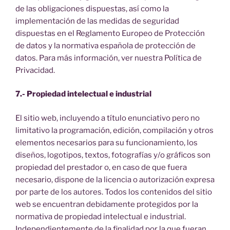
de las obligaciones dispuestas, así como la
implementación de las medidas de seguridad
dispuestas en el Reglamento Europeo de Protección
de datos y la normativa española de protección de
datos. Para más información, ver nuestra Política de
Privacidad.
7.- Propiedad intelectual e industrial
El sitio web, incluyendo a título enunciativo pero no
limitativo la programación, edición, compilación y otros
elementos necesarios para su funcionamiento, los
diseños, logotipos, textos, fotografías y/o gráficos son
propiedad del prestador o, en caso de que fuera
necesario, dispone de la licencia o autorización expresa
por parte de los autores. Todos los contenidos del sitio
web se encuentran debidamente protegidos por la
normativa de propiedad intelectual e industrial.
Independientemente de la finalidad por la que fueran