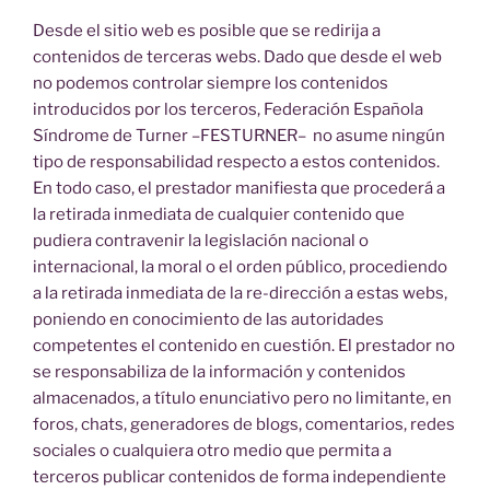
Desde el sitio web es posible que se redirija a
contenidos de terceras webs. Dado que desde el web
no podemos controlar siempre los contenidos
introducidos por los terceros, Federación Española
Síndrome de Turner –FESTURNER– no asume ningún
tipo de responsabilidad respecto a estos contenidos.
En todo caso, el prestador manifiesta que procederá a
la retirada inmediata de cualquier contenido que
pudiera contravenir la legislación nacional o
internacional, la moral o el orden público, procediendo
a la retirada inmediata de la re-dirección a estas webs,
poniendo en conocimiento de las autoridades
competentes el contenido en cuestión. El prestador no
se responsabiliza de la información y contenidos
almacenados, a título enunciativo pero no limitante, en
foros, chats, generadores de blogs, comentarios, redes
sociales o cualquiera otro medio que permita a
terceros publicar contenidos de forma independiente