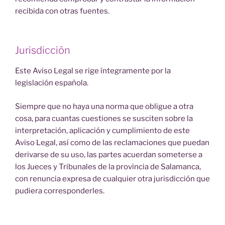
recibida con otras fuentes.
Jurisdicción
Este Aviso Legal se rige íntegramente por la
legislación española.
Siempre que no haya una norma que obligue a otra
cosa, para cuantas cuestiones se susciten sobre la
interpretación, aplicación y cumplimiento de este
Aviso Legal, así como de las reclamaciones que puedan
derivarse de su uso, las partes acuerdan someterse a
los Jueces y Tribunales de la provincia de Salamanca,
con renuncia expresa de cualquier otra jurisdicción que
pudiera corresponderles.