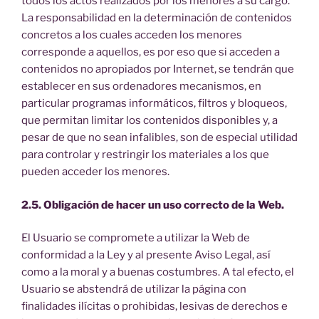
todos los actos realizados por los menores a su cargo.
La responsabilidad en la determinación de contenidos
concretos a los cuales acceden los menores
corresponde a aquellos, es por eso que si acceden a
contenidos no apropiados por Internet, se tendrán que
establecer en sus ordenadores mecanismos, en
particular programas informáticos, filtros y bloqueos,
que permitan limitar los contenidos disponibles y, a
pesar de que no sean infalibles, son de especial utilidad
para controlar y restringir los materiales a los que
pueden acceder los menores.
2.5. Obligación de hacer un uso correcto de la Web.
El Usuario se compromete a utilizar la Web de
conformidad a la Ley y al presente Aviso Legal, así
como a la moral y a buenas costumbres. A tal efecto, el
Usuario se abstendrá de utilizar la página con
finalidades ilícitas o prohibidas, lesivas de derechos e