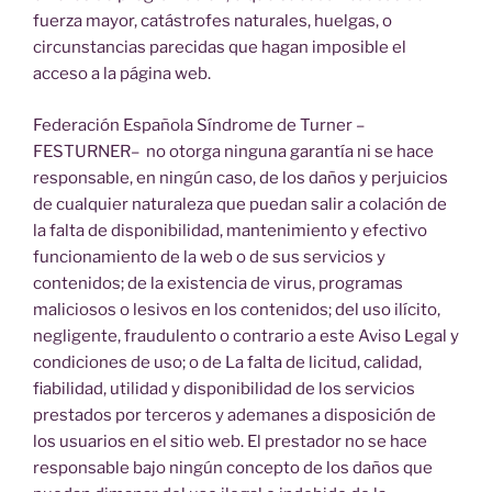
fuerza mayor, catástrofes naturales, huelgas, o
circunstancias parecidas que hagan imposible el
acceso a la página web.
Federación Española Síndrome de Turner –
FESTURNER– no otorga ninguna garantía ni se hace
responsable, en ningún caso, de los daños y perjuicios
de cualquier naturaleza que puedan salir a colación de
la falta de disponibilidad, mantenimiento y efectivo
funcionamiento de la web o de sus servicios y
contenidos; de la existencia de virus, programas
maliciosos o lesivos en los contenidos; del uso ilícito,
negligente, fraudulento o contrario a este Aviso Legal y
condiciones de uso; o de La falta de licitud, calidad,
fiabilidad, utilidad y disponibilidad de los servicios
prestados por terceros y ademanes a disposición de
los usuarios en el sitio web. El prestador no se hace
responsable bajo ningún concepto de los daños que