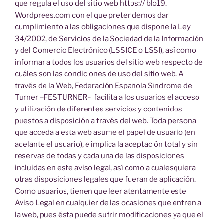
que regula el uso del sitio web https:// blo19.
Wordprees.com con el que pretendemos dar
cumplimiento a las obligaciones que dispone la Ley
34/2002, de Servicios de la Sociedad de la Información
y del Comercio Electrónico (LSSICE o LSSI), así como
informar a todos los usuarios del sitio web respecto de
cuáles son las condiciones de uso del sitio web. A
través de la Web, Federación Española Síndrome de
Turner –FESTURNER– facilita a los usuarios el acceso
y utilización de diferentes servicios y contenidos
puestos a disposición a través del web. Toda persona
que acceda a esta web asume el papel de usuario (en
adelante el usuario), e implica la aceptación total y sin
reservas de todas y cada una de las disposiciones
incluidas en este aviso legal, así como a cualesquiera
otras disposiciones legales que fueran de aplicación.
Como usuarios, tienen que leer atentamente este
Aviso Legal en cualquier de las ocasiones que entren a
la web, pues ésta puede sufrir modificaciones ya que el