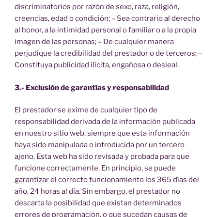
discriminatorios por razón de sexo, raza, religión,
creencias, edad o condición; – Sea contrario al derecho
al honor, a la intimidad personal o familiar o a la propia
imagen de las personas; – De cualquier manera
perjudique la credibilidad del prestador o de terceros; –
Constituya publicidad ilícita, engañosa o desleal.
3.- Exclusión de garantías y responsabilidad
El prestador se exime de cualquier tipo de
responsabilidad derivada de la información publicada
en nuestro sitio web, siempre que esta información
haya sido manipulada o introducida por un tercero
ajeno. Esta web ha sido revisada y probada para que
funcione correctamente. En principio, se puede
garantizar el correcto funcionamiento los 365 días del
año, 24 horas al día. Sin embargo, el prestador no
descarta la posibilidad que existan determinados
errores de programación, o que sucedan causas de