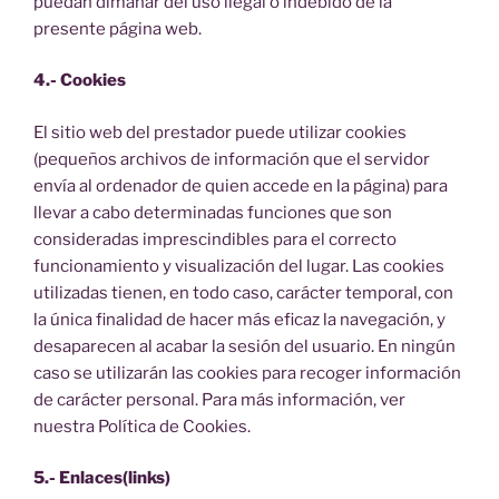
puedan dimanar del uso ilegal o indebido de la
presente página web.
4.- Cookies
El sitio web del prestador puede utilizar cookies
(pequeños archivos de información que el servidor
envía al ordenador de quien accede en la página) para
llevar a cabo determinadas funciones que son
consideradas imprescindibles para el correcto
funcionamiento y visualización del lugar. Las cookies
utilizadas tienen, en todo caso, carácter temporal, con
la única finalidad de hacer más eficaz la navegación, y
desaparecen al acabar la sesión del usuario. En ningún
caso se utilizarán las cookies para recoger información
de carácter personal. Para más información, ver
nuestra Política de Cookies.
5.- Enlaces(links)