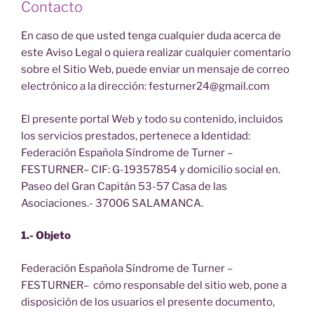
Contacto
En caso de que usted tenga cualquier duda acerca de
este Aviso Legal o quiera realizar cualquier comentario
sobre el Sitio Web, puede enviar un mensaje de correo
electrónico a la dirección: festurner24@gmail.com
El presente portal Web y todo su contenido, incluidos
los servicios prestados, pertenece a Identidad:
Federación Española Síndrome de Turner –
FESTURNER– CIF: G-19357854 y domicilio social en.
Paseo del Gran Capitán 53-57 Casa de las
Asociaciones.- 37006 SALAMANCA.
1.- Objeto
Federación Española Síndrome de Turner –
FESTURNER– cómo responsable del sitio web, pone a
disposición de los usuarios el presente documento,