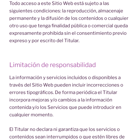
Todo acceso a este Sitio Web está sujeto a las
siguientes condiciones: la reproducción, almacenaje
permanente y la difusión de los contenidos o cualquier
otro uso que tenga finalidad pública o comercial queda
expresamente prohibida sin el consentimiento previo
expreso y por escrito del Titular.
Limitación de responsabilidad
La información y servicios incluidos o disponibles a
través del Sitio Web pueden incluir incorrecciones o
errores tipográficos. De forma periódica el Titular
incorpora mejoras y/o cambios a la información
contenida y/o los Servicios que puede introducir en
cualquier momento.
El Titular no declara ni garantiza que los servicios o
contenidos sean interrumpidos o que estén libres de