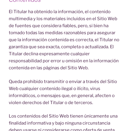
El Titular ha obtenido la información, el contenido
multimedia y los materiales incluidos en el Sitio Web
de fuentes que considera fiables, pero, si bien ha
tomado todas las medidas razonables para asegurar
que la información contenida es correcta, el Titular no
garantiza que sea exacta, completa o actualizada. El
Titular declina expresamente cualquier
responsabilidad por error u omisión en la información
contenida en las páginas del Sitio Web.
Queda prohibido transmitir o enviar a través del Sitio
Web cualquier contenido ilegal o ilícito, virus
informáticos, o mensajes que, en general, afecten o
violen derechos del Titular o de terceros.
Los contenidos del Sitio Web tienen únicamente una
finalidad informativa y bajo ninguna circunstancia
deben usarse ni considerarse como oferta de venta,