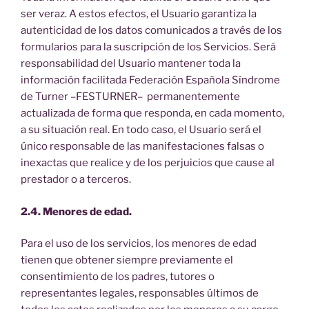
ser veraz. A estos efectos, el Usuario garantiza la
autenticidad de los datos comunicados a través de los
formularios para la suscripción de los Servicios. Será
responsabilidad del Usuario mantener toda la
información facilitada Federación Española Síndrome
de Turner –FESTURNER– permanentemente
actualizada de forma que responda, en cada momento,
a su situación real. En todo caso, el Usuario será el
único responsable de las manifestaciones falsas o
inexactas que realice y de los perjuicios que cause al
prestador o a terceros.
2.4. Menores de edad.
Para el uso de los servicios, los menores de edad
tienen que obtener siempre previamente el
consentimiento de los padres, tutores o
representantes legales, responsables últimos de