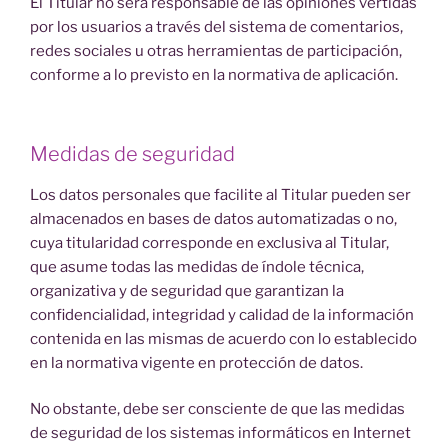
El Titular no será responsable de las opiniones vertidas
por los usuarios a través del sistema de comentarios,
redes sociales u otras herramientas de participación,
conforme a lo previsto en la normativa de aplicación.
Medidas de seguridad
Los datos personales que facilite al Titular pueden ser
almacenados en bases de datos automatizadas o no,
cuya titularidad corresponde en exclusiva al Titular,
que asume todas las medidas de índole técnica,
organizativa y de seguridad que garantizan la
confidencialidad, integridad y calidad de la información
contenida en las mismas de acuerdo con lo establecido
en la normativa vigente en protección de datos.
No obstante, debe ser consciente de que las medidas
de seguridad de los sistemas informáticos en Internet