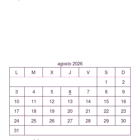
agosto 2026
L
M
X
J
V
S
D
1
2
3
4
5
6
7
8
9
10
11
12
13
14
15
16
17
18
19
20
21
22
23
24
25
26
27
28
29
30
31