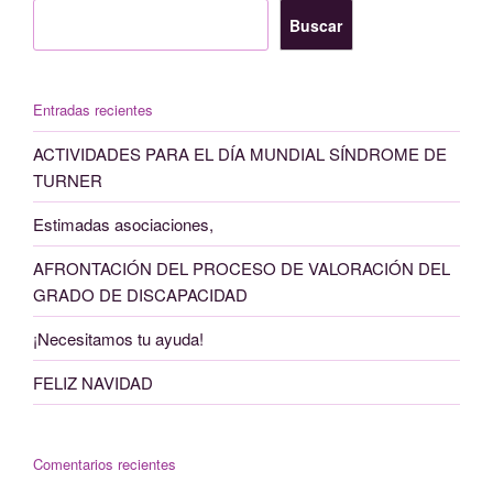
Buscar
Entradas recientes
ACTIVIDADES PARA EL DÍA MUNDIAL SÍNDROME DE
TURNER
Estimadas asociaciones,
AFRONTACIÓN DEL PROCESO DE VALORACIÓN DEL
GRADO DE DISCAPACIDAD
¡Necesitamos tu ayuda!
FELIZ NAVIDAD
Comentarios recientes