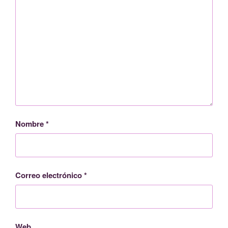
Nombre
*
Correo electrónico
*
Web