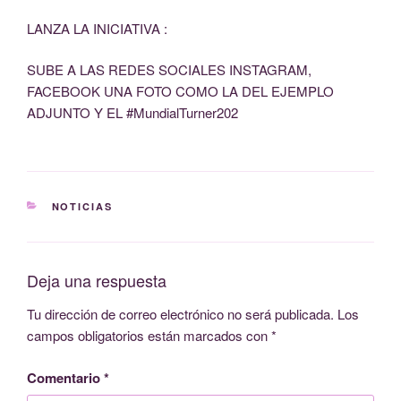
LANZA LA INICIATIVA :
SUBE A LAS REDES SOCIALES INSTAGRAM,
FACEBOOK UNA FOTO COMO LA DEL EJEMPLO
ADJUNTO Y EL #MundialTurner202
CATEGORÍAS
NOTICIAS
Deja una respuesta
Tu dirección de correo electrónico no será publicada.
Los
campos obligatorios están marcados con
*
Comentario
*