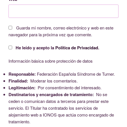
Guarda mi nombre, correo electrónico y web en este
navegador para la próxima vez que comente.
He leído y acepto la
Política de Privacidad
.
Información básica sobre protección de datos
Responsable:
Federación Española Síndrome de Turner.
Finalidad:
Moderar los comentarios.
Legitimación:
Por consentimiento del interesado.
Destinatarios y encargados de tratamiento:
No se
ceden o comunican datos a terceros para prestar este
servicio. El Titular ha contratado los servicios de
alojamiento web a IONOS que actúa como encargado de
tratamiento.