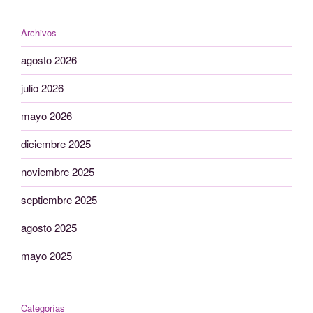
Archivos
agosto 2026
julio 2026
mayo 2026
diciembre 2025
noviembre 2025
septiembre 2025
agosto 2025
mayo 2025
Categorías