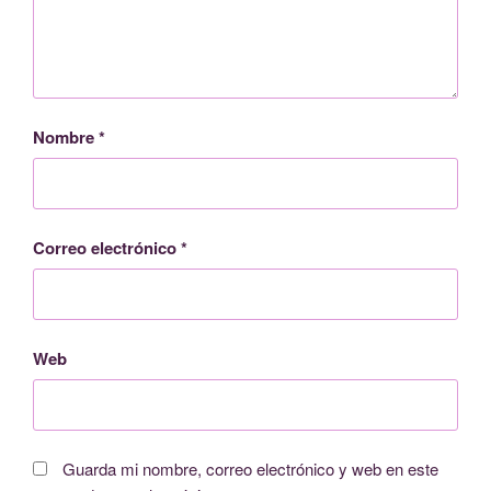
Nombre
*
Correo electrónico
*
Web
Guarda mi nombre, correo electrónico y web en este