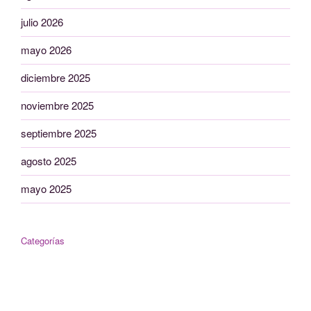
julio 2026
mayo 2026
diciembre 2025
noviembre 2025
septiembre 2025
agosto 2025
mayo 2025
Categorías