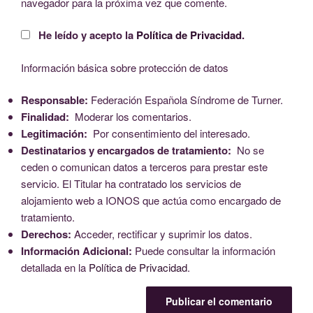
navegador para la próxima vez que comente.
He leído y acepto la
Política de Privacidad
.
Información básica sobre protección de datos
Responsable:
Federación Española Síndrome de Turner.
Finalidad:
Moderar los comentarios.
Legitimación:
Por consentimiento del interesado.
Destinatarios y encargados de tratamiento:
No se
ceden o comunican datos a terceros para prestar este
servicio. El Titular ha contratado los servicios de
alojamiento web a IONOS que actúa como encargado de
tratamiento.
Derechos:
Acceder, rectificar y suprimir los datos.
Información Adicional:
Puede consultar la información
detallada en la
Política de Privacidad
.