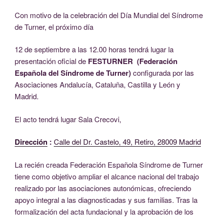
Con motivo de la celebración del Día Mundial del Síndrome
de Turner, el próximo día
12 de septiembre a las 12.00 horas tendrá lugar la
presentación oficial de
FESTURNER (Federación
Española del Síndrome de Turner)
configurada por las
Asociaciones Andalucía, Cataluña, Castilla y León y
Madrid.
El acto tendrá lugar Sala Crecovi,
Dirección
:
Calle del Dr. Castelo, 49, Retiro, 28009 Madrid
La recién creada Federación Española Síndrome de Turner
tiene como objetivo ampliar el alcance nacional del trabajo
realizado por las asociaciones autonómicas, ofreciendo
apoyo integral a las diagnosticadas y sus familias. Tras la
formalización del acta fundacional y la aprobación de los