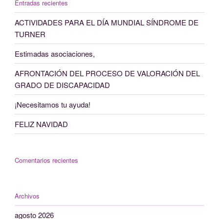
Entradas recientes
ACTIVIDADES PARA EL DÍA MUNDIAL SÍNDROME DE
TURNER
Estimadas asociaciones,
AFRONTACIÓN DEL PROCESO DE VALORACIÓN DEL
GRADO DE DISCAPACIDAD
¡Necesitamos tu ayuda!
FELIZ NAVIDAD
Comentarios recientes
Archivos
agosto 2026