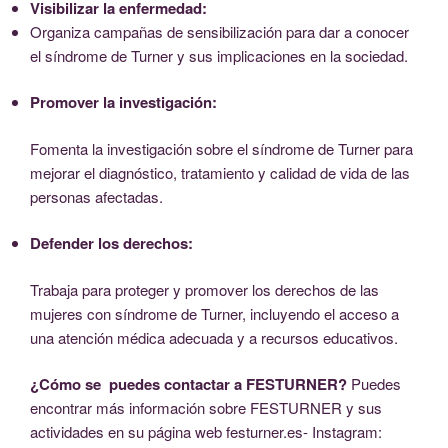
Visibilizar la enfermedad:
Organiza campañas de sensibilización para dar a conocer
el síndrome de Turner y sus implicaciones en la sociedad.
Promover la investigación:
Fomenta la investigación sobre el síndrome de Turner para
mejorar el diagnóstico, tratamiento y calidad de vida de las
personas afectadas.
Defender los derechos:
Trabaja para proteger y promover los derechos de las
mujeres con síndrome de Turner, incluyendo el acceso a
una atención médica adecuada y a recursos educativos.
¿Cómo se puedes contactar a FESTURNER?
Puedes
encontrar más información sobre FESTURNER y sus
actividades en su página web festurner.es- Instagram: