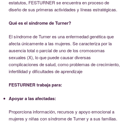
estatutos, FESTURNER se encuentra en proceso de
diseño de sus primeras actividades y líneas estratégicas.
Qué es el síndrome de Turner?
El síndrome de Turner es una enfermedad genética que
afecta únicamente a las mujeres. Se caracteriza por la
ausencia total o parcial de uno de los cromosomas
sexuales (X), lo que puede causar diversas
complicaciones de salud, como problemas de crecimiento,
infertilidad y dificultades de aprendizaje
FESTURNER trabaja para:
Apoyar a las afectadas:
Proporciona información, recursos y apoyo emocional a
mujeres y niñas con síndrome de Turner y a sus familias.