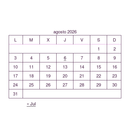
agosto 2026
L
M
X
J
V
S
D
1
2
3
4
5
6
7
8
9
10
11
12
13
14
15
16
17
18
19
20
21
22
23
24
25
26
27
28
29
30
31
« Jul