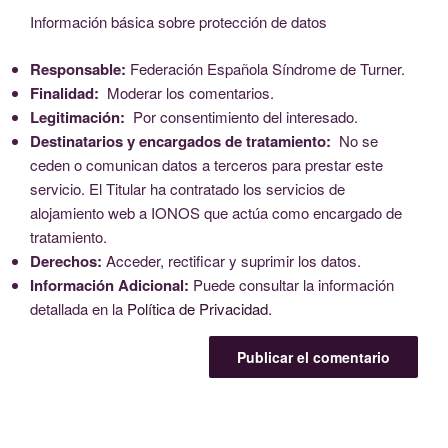
Información básica sobre protección de datos
Responsable:
Federación Española Síndrome de Turner.
Finalidad:
Moderar los comentarios.
Legitimación:
Por consentimiento del interesado.
Destinatarios y encargados de tratamiento:
No se
ceden o comunican datos a terceros para prestar este
servicio. El Titular ha contratado los servicios de
alojamiento web a IONOS que actúa como encargado de
tratamiento.
Derechos:
Acceder, rectificar y suprimir los datos.
Información Adicional:
Puede consultar la información
detallada en la
Política de Privacidad
.