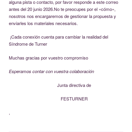
alguna pista o contacto, por favor responde a este correo
antes del 20 junio 2026.No te preocupes por el «cómo»,
nosotros nos encargaremos de gestionar la propuesta y
enviarles los materiales necesarios.
¡Cada conexión cuenta para cambiar la realidad del
Síndrome de Turner
Muchas gracias por vuestro compromiso
Esperamos contar con vuestra colaboración
Junta directiva de
FESTURNER
,