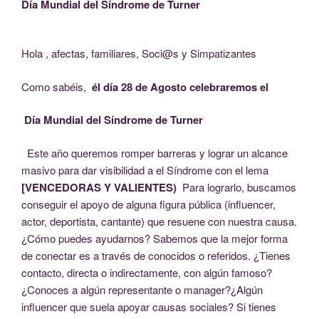
Día Mundial del Síndrome de Turner
Hola , afectas, familiares, Soci@s y Simpatizantes
Como sabéis,
él día 28 de Agosto celebraremos el
Día Mundial del Síndrome de Turner
Este año queremos romper barreras y lograr un alcance
masivo para dar visibilidad a el Síndrome con el lema
[VENCEDORAS Y VALIENTES)
Para lograrlo, buscamos
conseguir el apoyo de alguna figura pública (influencer,
actor, deportista, cantante) que resuene con nuestra causa.
¿Cómo puedes ayudarnos? Sabemos que la mejor forma
de conectar es a través de conocidos o referidos. ¿Tienes
contacto, directa o indirectamente, con algún famoso?
¿Conoces a algún representante o manager?¿Algún
influencer que suela apoyar causas sociales? Si tienes