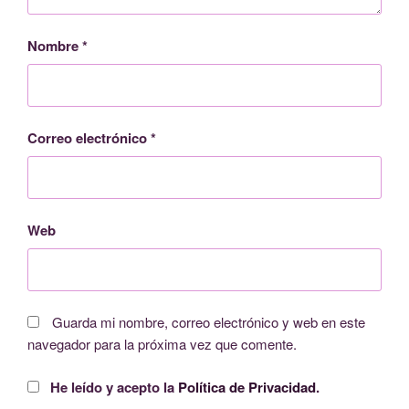
Nombre
*
Correo electrónico
*
Web
Guarda mi nombre, correo electrónico y web en este
navegador para la próxima vez que comente.
He leído y acepto la
Política de Privacidad
.