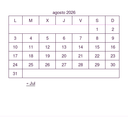
agosto 2026
L
M
X
J
V
S
D
1
2
3
4
5
6
7
8
9
10
11
12
13
14
15
16
17
18
19
20
21
22
23
24
25
26
27
28
29
30
31
« Jul