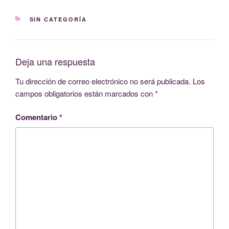
CATEGORÍAS
SIN CATEGORÍA
Deja una respuesta
Tu dirección de correo electrónico no será publicada.
Los
campos obligatorios están marcados con
*
Comentario
*