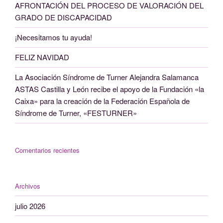
AFRONTACIÓN DEL PROCESO DE VALORACIÓN DEL
GRADO DE DISCAPACIDAD
¡Necesitamos tu ayuda!
FELIZ NAVIDAD
La Asociación Síndrome de Turner Alejandra Salamanca
ASTAS Castilla y León recibe el apoyo de la Fundación «la
Caixa» para la creación de la Federación Española de
Síndrome de Turner, «FESTURNER»
Comentarios recientes
Archivos
julio 2026