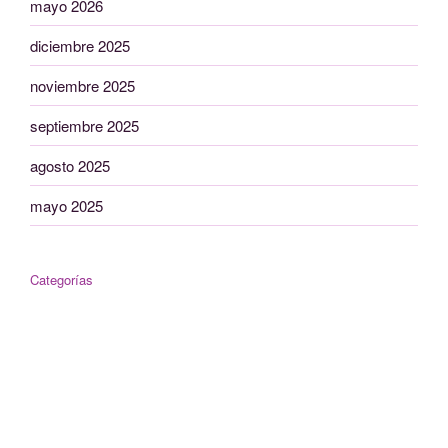
mayo 2026
diciembre 2025
noviembre 2025
septiembre 2025
agosto 2025
mayo 2025
Categorías